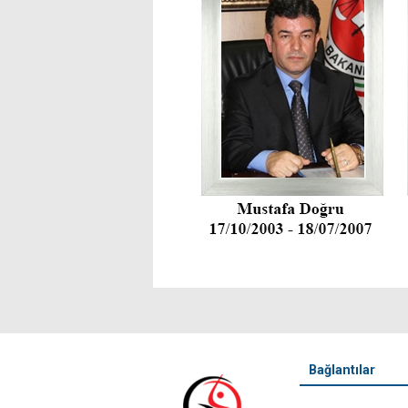
Bağlantılar