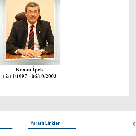
Yararlı Linkler