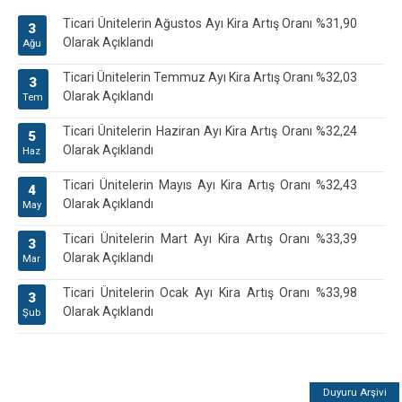
Ticari Ünitelerin Ağustos Ayı Kira Artış Oranı %31,90
3
Olarak Açıklandı
Ağu
Ticari Ünitelerin Temmuz Ayı Kira Artış Oranı %32,03
3
Olarak Açıklandı
Tem
Ticari Ünitelerin Haziran Ayı Kira Artış Oranı %32,24
5
Olarak Açıklandı
Haz
Ticari Ünitelerin Mayıs Ayı Kira Artış Oranı %32,43
4
Olarak Açıklandı
May
Ticari Ünitelerin Mart Ayı Kira Artış Oranı %33,39
3
Olarak Açıklandı
Mar
Ticari Ünitelerin Ocak Ayı Kira Artış Oranı %33,98
3
Olarak Açıklandı
Şub
Duyuru Arşivi