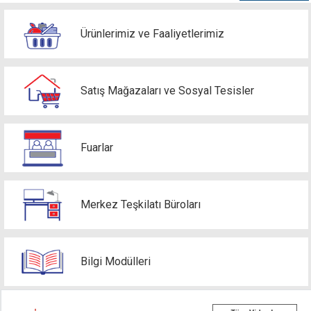
Ürünlerimiz ve Faaliyetlerimiz
Satış Mağazaları ve Sosyal Tesisler
Fuarlar
Merkez Teşkilatı Büroları
Bilgi Modülleri